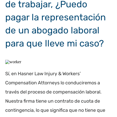
de trabajar, ¿Puedo
pagar la representación
de un abogado laboral
para que lleve mi caso?
Sí, en Hasner Law Injury & Workers’
Compensation Attorneys lo conduciremos a
través del proceso de compensación laboral.
Nuestra firma tiene un contrato de cuota de
contingencia, lo que significa que no tiene que