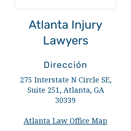
Atlanta Injury
Lawyers
Dirección
275 Interstate N Circle SE,
Suite 251, Atlanta, GA
30339
Atlanta Law Office Map