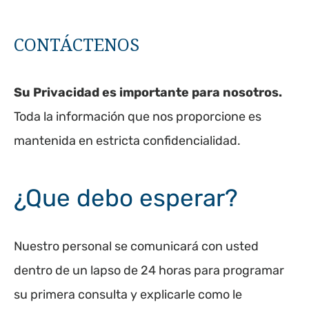
CONTÁCTENOS
Su Privacidad es importante para nosotros.
Toda la información que nos proporcione es
mantenida en estricta confidencialidad.
¿Que debo esperar?
Nuestro personal se comunicará con usted
dentro de un lapso de 24 horas para programar
su primera consulta y explicarle como le