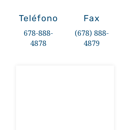
Teléfono
Fax
678-888-
(678) 888-
4878
4879