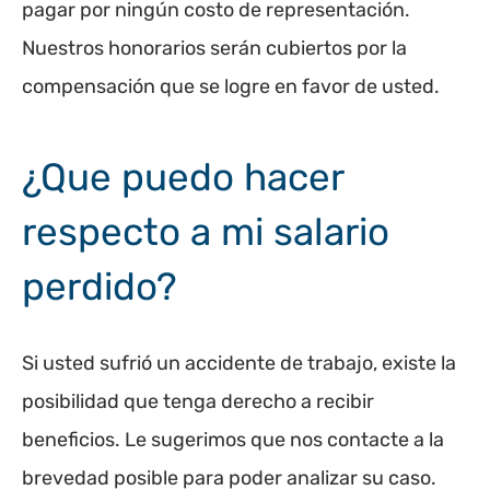
pagar por ningún costo de representación.
Nuestros honorarios serán cubiertos por la
compensación que se logre en favor de usted.
¿Que puedo hacer
respecto a mi salario
perdido?
Si usted sufrió un accidente de trabajo, existe la
posibilidad que tenga derecho a recibir
beneficios. Le sugerimos que nos contacte a la
brevedad posible para poder analizar su caso.