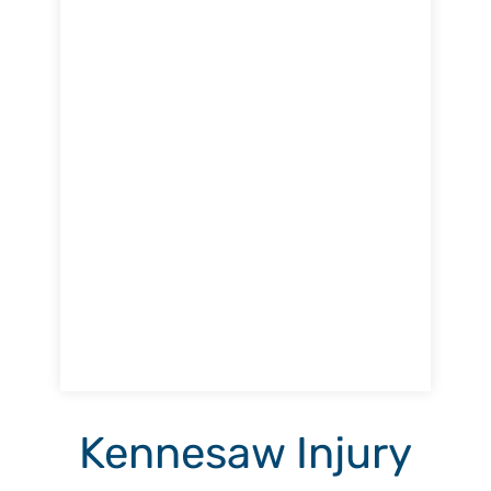
Kennesaw Injury