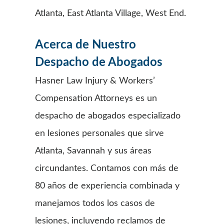
Atlanta, East Atlanta Village, West End.
Acerca de Nuestro
Despacho de Abogados
Hasner Law Injury & Workers’
Compensation Attorneys es un
despacho de abogados especializado
en lesiones personales que sirve
Atlanta, Savannah y sus áreas
circundantes. Contamos con más de
80 años de experiencia combinada y
manejamos todos los casos de
lesiones, incluyendo reclamos de