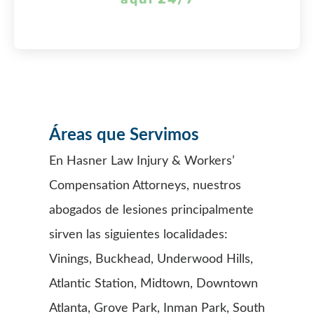
Áreas que Servimos
En Hasner Law Injury & Workers’
Compensation Attorneys, nuestros
abogados de lesiones principalmente
sirven las siguientes localidades:
Vinings, Buckhead, Underwood Hills,
Atlantic Station, Midtown, Downtown
Atlanta, Grove Park, Inman Park, South