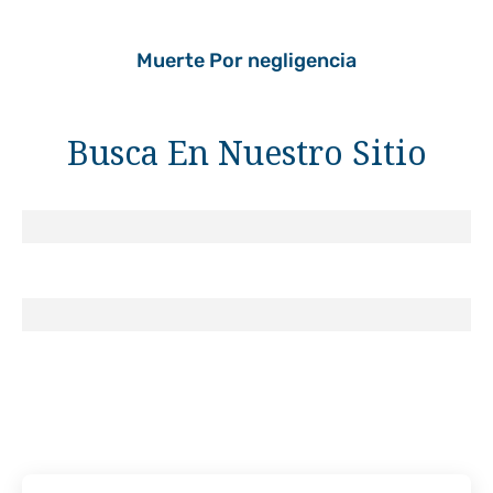
Muerte Por negligencia
Busca En Nuestro Sitio