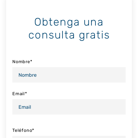
Obtenga una
consulta gratis
Nombre
*
Email
*
Teléfono
*