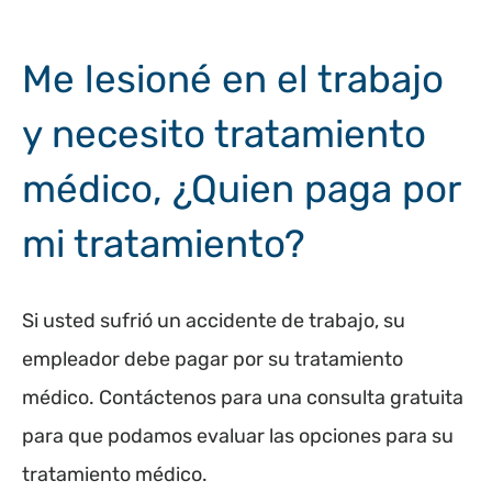
Me lesioné en el trabajo
y necesito tratamiento
médico, ¿Quien paga por
mi tratamiento?
Si usted sufrió un accidente de trabajo, su
empleador debe pagar por su tratamiento
médico. Contáctenos para una consulta gratuita
para que podamos evaluar las opciones para su
tratamiento médico.