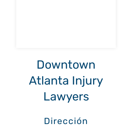
Downtown
Atlanta Injury
Lawyers
Dirección