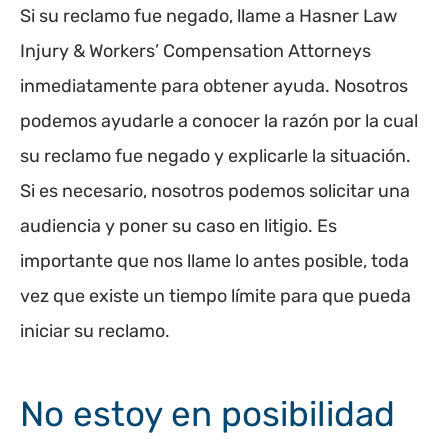
Si su reclamo fue negado, llame a Hasner Law
Injury & Workers’ Compensation Attorneys
inmediatamente para obtener ayuda. Nosotros
podemos ayudarle a conocer la razón por la cual
su reclamo fue negado y explicarle la situación.
Si es necesario, nosotros podemos solicitar una
audiencia y poner su caso en litigio. Es
importante que nos llame lo antes posible, toda
vez que existe un tiempo límite para que pueda
iniciar su reclamo.
No estoy en posibilidad