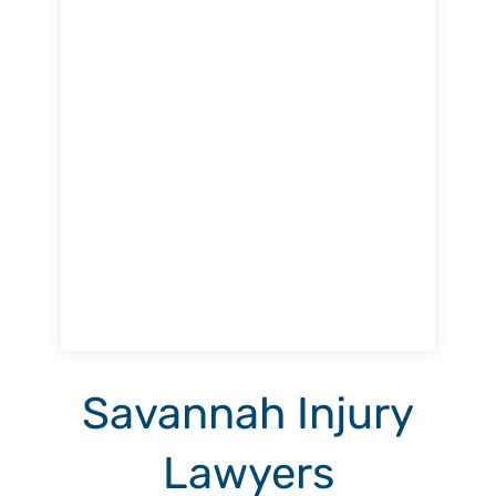
Savannah Injury
Lawyers