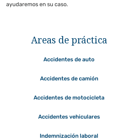
ayudaremos en su caso.
Areas de práctica
Accidentes de auto
Accidentes de camión
Accidentes de motocicleta
Accidentes vehiculares
Indemnización laboral