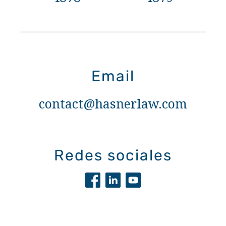
Email
contact@hasnerlaw.com
Redes sociales