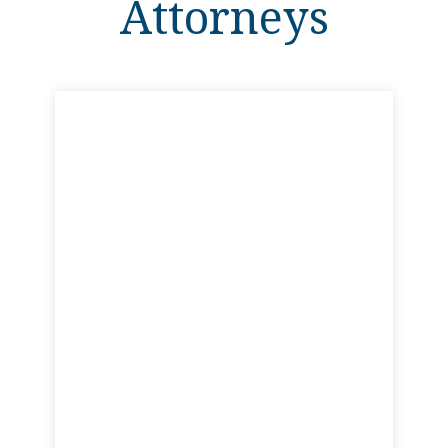
Attorneys