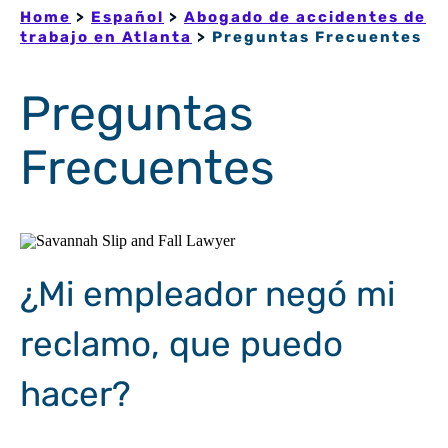
Home
>
Español
>
Abogado de accidentes de
trabajo en Atlanta
>
Preguntas Frecuentes
Preguntas
Frecuentes
¿Mi empleador negó mi
reclamo, que puedo
hacer?