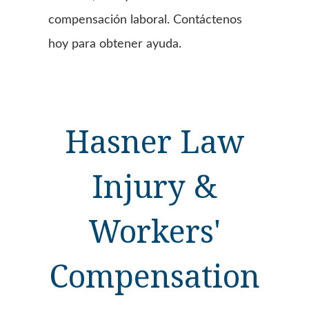
compensación laboral. Contáctenos
hoy para obtener ayuda.
Hasner Law
Injury &
Workers'
Compensation