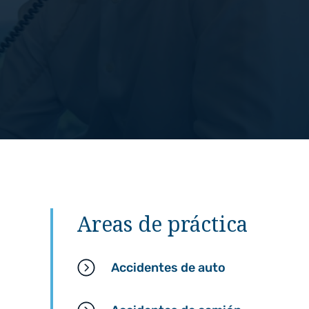
por negligencia
Areas de práctica
Accidentes de auto