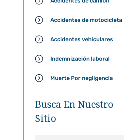
Accidentes de camión
Accidentes de motocicleta
Accidentes vehiculares
Indemnización laboral
Muerte Por negligencia
Busca En Nuestro
Sitio