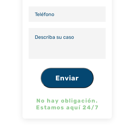
No hay obligación.
Estamos aquí 24/7