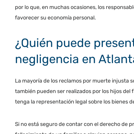
por lo que, en muchas ocasiones, los responsabl
favorecer su economía personal.
¿Quién puede present
negligencia en Atlant
La mayoría de los reclamos por muerte injusta s
también pueden ser realizados por los hijos del f
tenga la representación legal sobre los bienes de
Si no está seguro de contar con el derecho de p