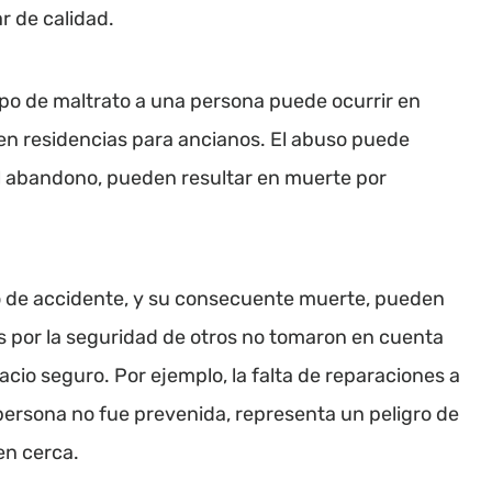
r de calidad.
tipo de maltrato a una persona puede ocurrir en
en residencias para ancianos. El abuso puede
al abandono, pueden resultar en muerte por
po de accidente, y su consecuente muerte, pueden
es por la seguridad de otros no tomaron en cuenta
cio seguro. Por ejemplo, la falta de reparaciones a
 persona no fue prevenida, representa un peligro de
en cerca.