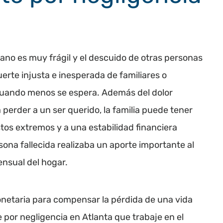
ano es muy frágil y el descuido de otras personas
erte injusta e inesperada de familiares o
uando menos se espera. Además del dolor
perder a un ser querido, la familia puede tener
tos extremos y a una estabilidad financiera
ona fallecida realizaba un aporte importante al
nsual del hogar.
netaria para compensar la pérdida de una vida
or negligencia en Atlanta que trabaje en el