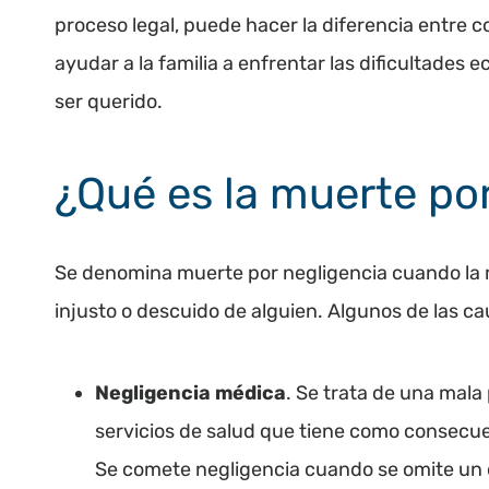
proceso legal, puede hacer la diferencia entre
ayudar a la familia a enfrentar las dificultades
ser querido.
¿Qué es la muerte po
Se denomina muerte por negligencia cuando la 
injusto o descuido de alguien. Algunos de las 
Negligencia médica
. Se trata de una mala
servicios de salud que tiene como consecue
Se comete negligencia cuando se omite un d