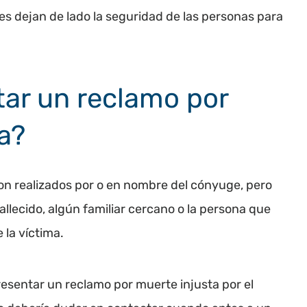
es dejan de lado la seguridad de las personas para
ar un reclamo por
a?
on realizados por o en nombre del cónyuge, pero
allecido, algún familiar cercano o la persona que
 la víctima.
resentar un reclamo por muerte injusta por el