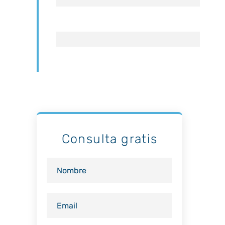
Consulta gratis