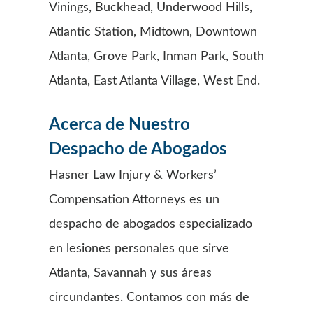
Vinings, Buckhead, Underwood Hills,
Atlantic Station, Midtown, Downtown
Atlanta, Grove Park, Inman Park, South
Atlanta, East Atlanta Village, West End.
Acerca de Nuestro
Despacho de Abogados
Hasner Law Injury & Workers’
Compensation Attorneys es un
despacho de abogados especializado
en lesiones personales que sirve
Atlanta, Savannah y sus áreas
circundantes. Contamos con más de