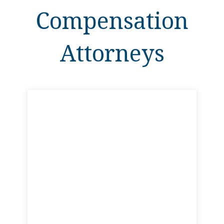
Compensation
Attorneys