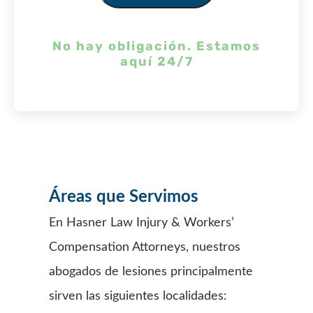
No hay obligación.
Estamos
aquí 24/7
Áreas que Servimos
En Hasner Law Injury & Workers’
Compensation Attorneys, nuestros
abogados de lesiones principalmente
sirven las siguientes localidades: