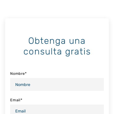
Obtenga una
consulta gratis
Nombre
*
Email
*