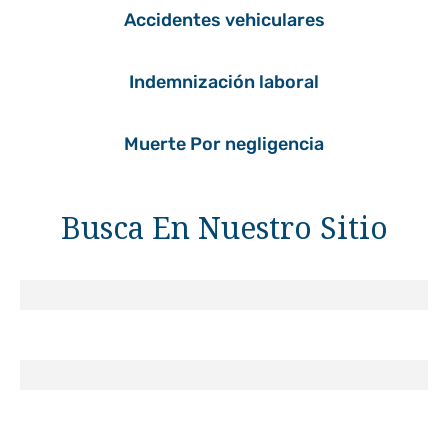
Accidentes vehiculares
Indemnización laboral
Muerte Por negligencia
Busca En Nuestro Sitio