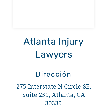
Atlanta Injury
Lawyers
Dirección
275 Interstate N Circle SE,
Suite 251, Atlanta, GA
30339