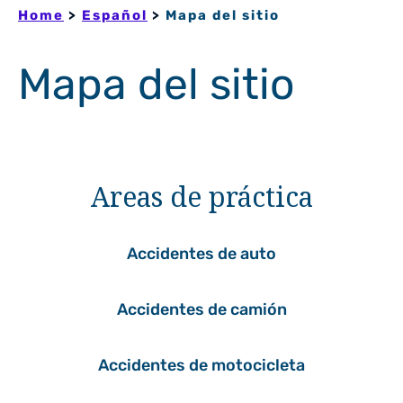
Home
>
Español
>
Mapa del sitio
Mapa del sitio
Areas de práctica
Accidentes de auto
Accidentes de camión
Accidentes de motocicleta