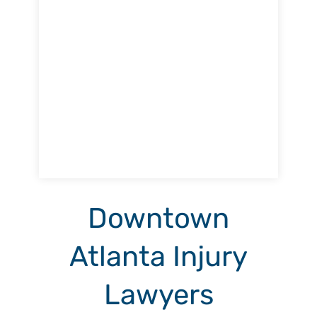
Downtown
Atlanta Injury
Lawyers