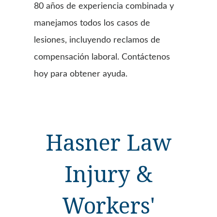
80 años de experiencia combinada y
manejamos todos los casos de
lesiones, incluyendo reclamos de
compensación laboral. Contáctenos
hoy para obtener ayuda.
Hasner Law
Injury &
Workers'