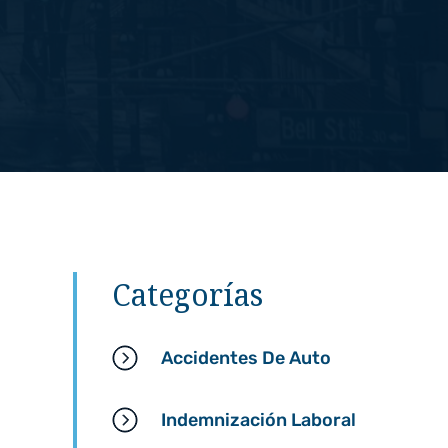
por negligencia
Categorías
Accidentes De Auto
Indemnización Laboral