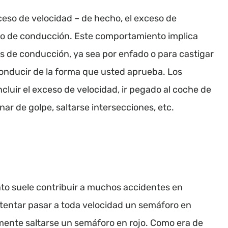
eso de velocidad – de hecho, el exceso de
ilo de conducción. Este comportamiento implica
s de conducción, ya sea por enfado o para castigar
onducir de la forma que usted aprueba. Los
luir el exceso de velocidad, ir pegado al coche de
nar de golpe, saltarse intersecciones, etc.
to suele contribuir a muchos accidentes en
ntentar pasar a toda velocidad un semáforo en
emente saltarse un semáforo en rojo. Como era de