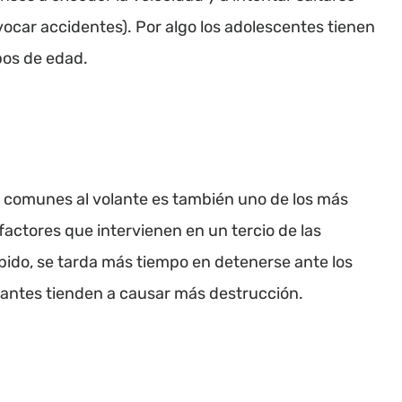
car accidentes). Por algo los adolescentes tienen
pos de edad.
 comunes al volante es también uno de los más
 factores que intervienen en un tercio de las
pido, se tarda más tiempo en detenerse ante los
ultantes tienden a causar más destrucción.