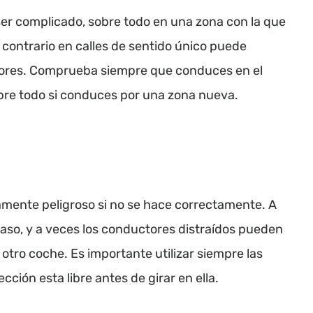
ser complicado, sobre todo en una zona con la que
 contrario en calles de sentido único puede
ctores. Comprueba siempre que conduces en el
sobre todo si conduces por una zona nueva.
amente peligroso si no se hace correctamente. A
aso, y a veces los conductores distraídos pueden
 otro coche. Es importante utilizar siempre las
ción esta libre antes de girar en ella.