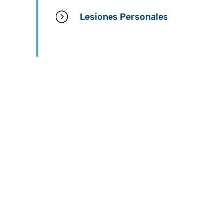
Lesiones Personales