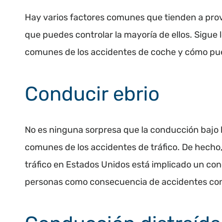
Hay varios factores comunes que tienden a prov
que puedes controlar la mayoría de ellos. Sigue
comunes de los accidentes de coche y cómo pue
Conducir ebrio
No es ninguna sorpresa que la conducción bajo l
comunes de los accidentes de tráfico. De hecho
tráfico en Estados Unidos está implicado un co
personas como consecuencia de accidentes con