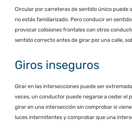
Circular por carreteras de sentido único puede 
no estás familiarizado. Pero conducir en sentido
provocar colisiones frontales con otros condu
sentido correcto antes de girar por una calle, 
Giros inseguros
Girar en las intersecciones puede ser extremad
veces, un conductor puede negarse a ceder el p
girar en una intersección sin comprobar si viene
luces intermitentes y comprobar que una intersec