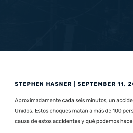
STEPHEN HASNER | SEPTEMBER 11, 
Aproximadamente cada seis minutos, un acciden
Unidos. Estos choques matan a más de 100 person
causa de estos accidentes y qué podemos hacer