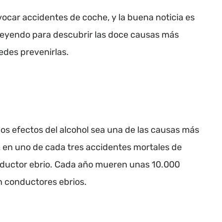
ocar accidentes de coche, y la buena noticia es
 leyendo para descubrir las doce causas más
des prevenirlas.
os efectos del alcohol sea una de las causas más
, en uno de cada tres accidentes mortales de
nductor ebrio. Cada año mueren unas 10.000
 conductores ebrios.