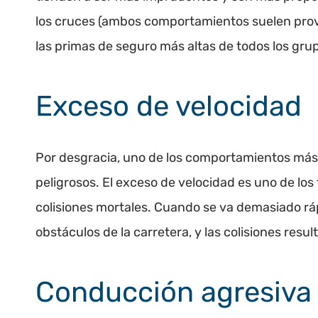
los cruces (ambos comportamientos suelen provo
las primas de seguro más altas de todos los gru
Exceso de velocidad
Por desgracia, uno de los comportamientos más
peligrosos. El exceso de velocidad es uno de los
colisiones mortales. Cuando se va demasiado rá
obstáculos de la carretera, y las colisiones res
Conducción agresiva