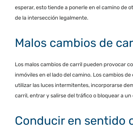
esperar, esto tiende a ponerle en el camino de 
de la intersección legalmente.
Malos cambios de carr
Los malos cambios de carril pueden provocar col
inmóviles en el lado del camino. Los cambios de 
utilizar las luces intermitentes, incorporarse d
carril, entrar y salirse del tráfico o bloquear a 
Conducir en sentido 