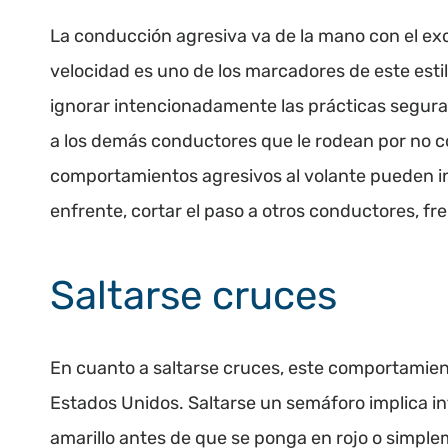
La conducción agresiva va de la mano con el exc
velocidad es uno de los marcadores de este est
ignorar intencionadamente las prácticas segura
a los demás conductores que le rodean por no c
comportamientos agresivos al volante pueden inc
enfrente, cortar el paso a otros conductores, fre
Saltarse cruces
En cuanto a saltarse cruces, este comportamien
Estados Unidos. Saltarse un semáforo implica i
amarillo antes de que se ponga en rojo o simpl